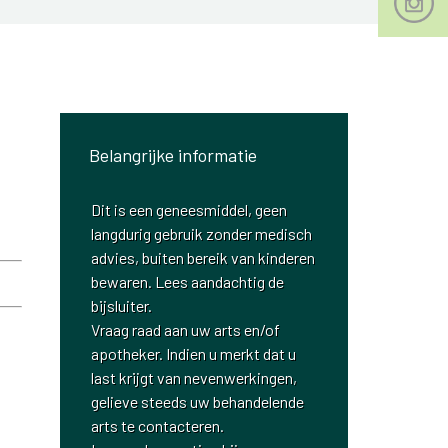
Belangrijke informatie
Dit is een geneesmiddel, geen
langdurig gebruik zonder medisch
advies, buiten bereik van kinderen
bewaren. Lees aandachtig de
bijsluiter.
Vraag raad aan uw arts en/of
apotheker. Indien u merkt dat u
last krijgt van nevenwerkingen,
gelieve steeds uw behandelende
arts te contacteren.