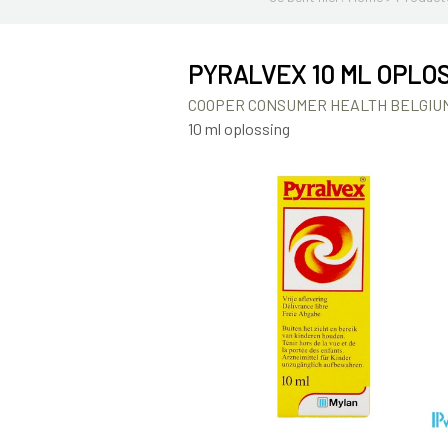
PYRALVEX 10 ML OPLO
COOPER CONSUMER HEALTH BELGIU
10 ml oplossing