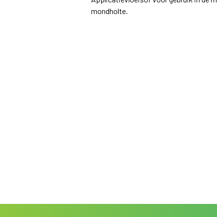
mondholte.