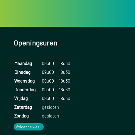
Openingsuren
Maandag
09u00
18u30
Dinsdag
09u00
18u30
Woensdag
09u00
18u30
Donderdag
09u00
18u30
Vrijdag
09u00
18u30
Zaterdag
gesloten
Zondag
gesloten
Volgende week