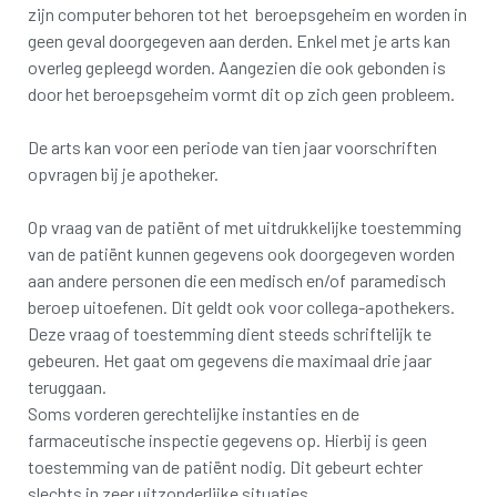
zijn computer behoren tot het beroepsgeheim en worden in
geen geval doorgegeven aan derden. Enkel met je arts kan
overleg gepleegd worden. Aangezien die ook gebonden is
door het beroepsgeheim vormt dit op zich geen probleem.
De arts kan voor een periode van tien jaar voorschriften
opvragen bij je apotheker.
Op vraag van de patiënt of met uitdrukkelijke toestemming
van de patiënt kunnen gegevens ook doorgegeven worden
aan andere personen die een medisch en/of paramedisch
beroep uitoefenen. Dit geldt ook voor collega-apothekers.
Deze vraag of toestemming dient steeds schriftelijk te
gebeuren. Het gaat om gegevens die maximaal drie jaar
teruggaan.
Soms vorderen gerechtelijke instanties en de
farmaceutische inspectie gegevens op. Hierbij is geen
toestemming van de patiënt nodig. Dit gebeurt echter
slechts in zeer uitzonderlijke situaties.