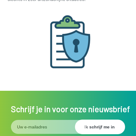
Schrijf je in voor onze nieuwsbrief