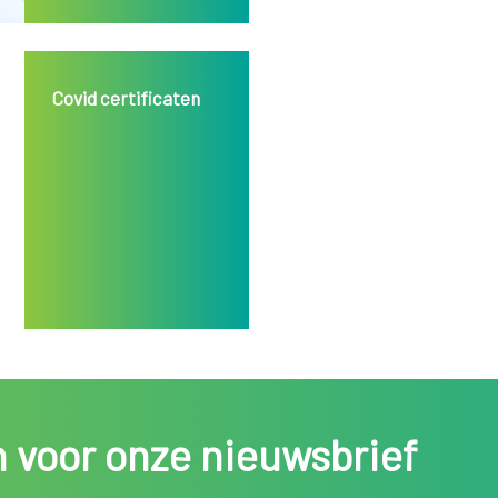
Covid certificaten
in voor onze nieuwsbrief