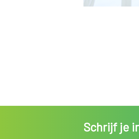
Schrijf je 