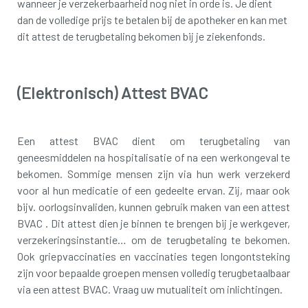
wanneer je verzekerbaarheid nog niet in orde is. Je dient
dan de volledige prijs te betalen bij de apotheker en kan met
dit attest de terugbetaling bekomen bij je ziekenfonds.
(Elektronisch) Attest BVAC
Een attest BVAC dient om terugbetaling van
geneesmiddelen na hospitalisatie of na een werkongeval te
bekomen. Sommige mensen zijn via hun werk verzekerd
voor al hun medicatie of een gedeelte ervan. Zij, maar ook
bijv. oorlogsinvaliden, kunnen gebruik maken van een attest
BVAC . Dit attest dien je binnen te brengen bij je werkgever,
verzekeringsinstantie… om de terugbetaling te bekomen.
Ook griepvaccinaties en vaccinaties tegen longontsteking
zijn voor bepaalde groepen mensen volledig terugbetaalbaar
via een attest BVAC. Vraag uw mutualiteit om inlichtingen.