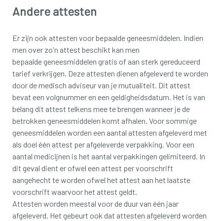
Andere attesten
Er zijn ook attesten voor bepaalde geneesmiddelen. Indien
men over zo'n attest beschikt kan men
bepaalde geneesmiddelen gratis of aan sterk gereduceerd
tarief verkrijgen. Deze attesten dienen afgeleverd te worden
door de medisch adviseur van je mutualiteit. Dit attest
bevat een volgnummer en een geldigheidsdatum. Het is van
belang dit attest telkens mee te brengen wanneer je de
betrokken geneesmiddelen komt afhalen. Voor sommige
geneesmiddelen worden een aantal attesten afgeleverd met
als doel één attest per afgeleverde verpakking. Voor een
aantal medicijnen is het aantal verpakkingen gelimiteerd. In
dit geval dient er ofwel een attest per voorschrift
aangehecht te worden ofwel het attest aan het laatste
voorschrift waarvoor het attest geldt.
Attesten worden meestal voor de duur van één jaar
afgeleverd. Het gebeurt ook dat attesten afgeleverd worden