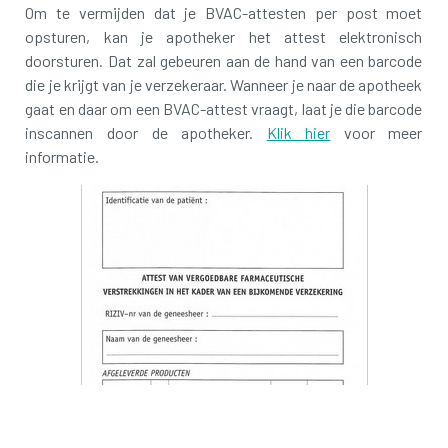
Om te vermijden dat je BVAC-attesten per post moet
opsturen, kan je apotheker het attest elektronisch
doorsturen. Dat zal gebeuren aan de hand van een barcode
die je krijgt van je verzekeraar. Wanneer je naar de apotheek
gaat en daar om een BVAC-attest vraagt, laat je die barcode
inscannen door de apotheker.
Klik hier
voor meer
informatie.