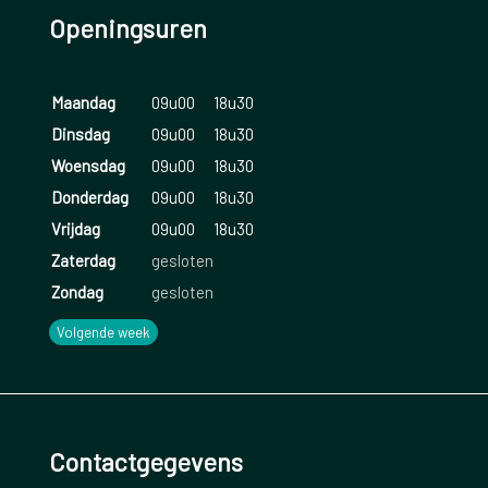
Openingsuren
Maandag
09u00
18u30
Dinsdag
09u00
18u30
Woensdag
09u00
18u30
Donderdag
09u00
18u30
Vrijdag
09u00
18u30
Zaterdag
gesloten
Zondag
gesloten
Volgende week
Contactgegevens