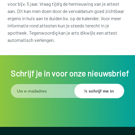
voor bijv. 5 jaar. Vraag tijdig de hernieuwing van je attest
aan. Dit kan men doen door de vervaldatum goed zichtbaar
ergens in huis aan te duiden bv. op de kalender. Voor meer
informatie rond attesten kun je steeds terecht in je
apotheek. Tegenwoordig kan je arts dikwijls een attest
automatisch verlengen.
Schrijf je in voor onze nieuwsbrief