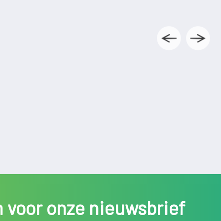
in voor onze nieuwsbrief