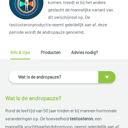
komen, treedt er bij het andere
geslacht de mannelijke variant van
dit verschijnsel op. De
testosteronproductie neemt geleidelijk aan af, deze
periode wordt de andropauze genoemd.
Info & tips
Producten
Advies nodig?
Wat is de andropauze?
Wat is de andropauze?
Rond de leeftijd van 50 jaar treden er bij mannen hormonale
veranderingen op. De hoeveelheid
testosteron
, een
mannelijk vruchtbaarheidshormoon, neemt geleidelijk aan af.