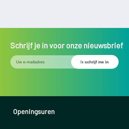
Schrijf je in voor onze nieuwsbrief
Openingsuren