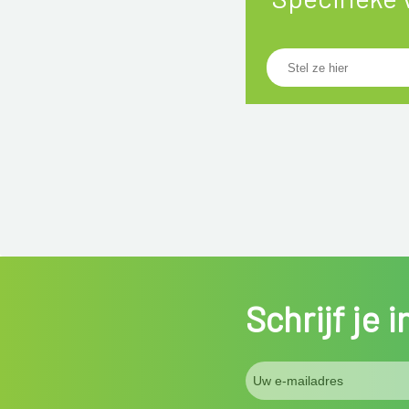
Schrijf je 