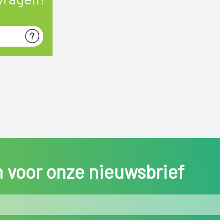
in voor onze nieuwsbrief