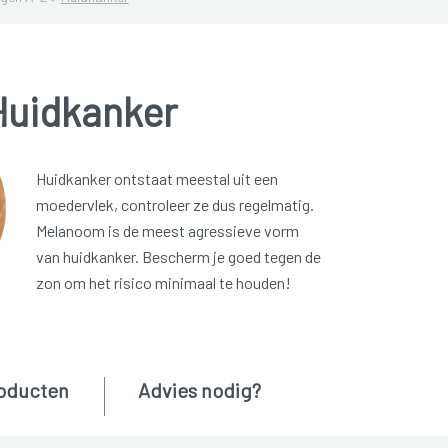
Huidkanker
Huidkanker ontstaat meestal uit een
moedervlek, controleer ze dus regelmatig.
Melanoom is de meest agressieve vorm
van huidkanker. Bescherm je goed tegen de
zon om het risico minimaal te houden!
oducten
Advies nodig?