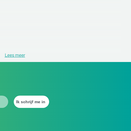
Lees meer