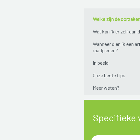
Welke zijn de oorzake
Wat kan ik er zelf aan 
Wanneer dien ik een ar
raadplegen?
In beeld
Onze beste tips
Meer weten?
Specifieke 