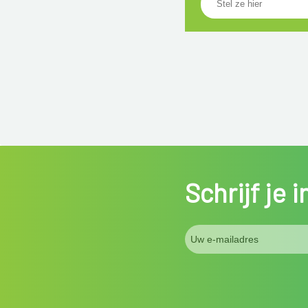
Schrijf je 