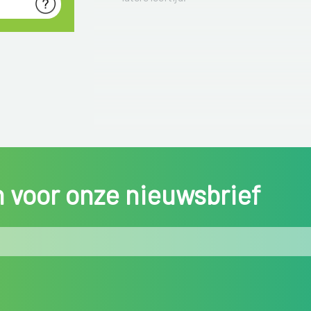
in voor onze nieuwsbrief