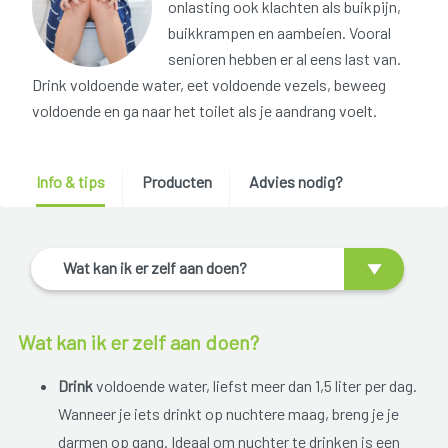
onlasting ook klachten als buikpijn,
buikkrampen en aambeien. Vooral
senioren hebben er al eens last van.
Drink voldoende water, eet voldoende vezels, beweeg
voldoende en ga naar het toilet als je aandrang voelt.
Info & tips
Producten
Advies nodig?
Wat kan ik er zelf aan doen?
Wat kan ik er zelf aan doen?
Drink
voldoende water, liefst meer dan 1,5 liter per dag.
Wanneer je iets drinkt op nuchtere maag, breng je je
darmen op gang. Ideaal om nuchter te drinken is een