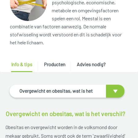
psychologische, economische,
metabole en omgevingsfactoren
spelen een rol. Meestal is een
combinatie van factoren aanwezig. De normale
stofwisseling wordt verstoord en dit is schadelijk voor
het hele lichaam.
Info & tips
Producten
Advies nodig?
Overgewicht en obesitas, wat is het
verschil?
Overgewicht en obesitas, wat is het verschil?
Obesitas en overgewicht worden in de volksmond door
mekaar gebruikt. Soms wordt ook de term 'zwaarlijvigheid'