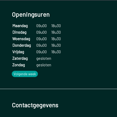
Openingsuren
Maandag
09u00
18u30
Dinsdag
09u00
18u30
Woensdag
09u00
18u30
Donderdag
09u00
18u30
Vrijdag
09u00
18u30
Zaterdag
gesloten
Zondag
gesloten
Volgende week
Contactgegevens