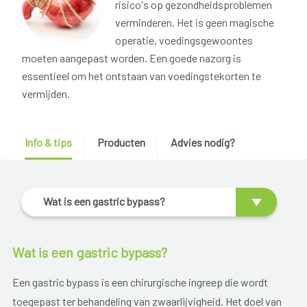
risico's op gezondheidsproblemen
verminderen. Het is geen magische
operatie, voedingsgewoontes
moeten aangepast worden. Een goede nazorg is
essentieel om het ontstaan van voedingstekorten te
vermijden.
Info & tips
Producten
Advies nodig?
Wat is een gastric bypass?
Wat is een gastric bypass?
Een gastric bypass is een chirurgische ingreep die wordt
toegepast ter behandeling van zwaarlijvigheid. Het doel van