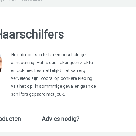
aarschilfers
Hoofdroos is in feite een onschuldige
aandoening. Het is dus zeker geen ziekte
en ook niet besmettelijk! Het kan erg
vervelend zijn, vooral op donkere kleding
valt het op. In sommmige gevallen gaan de
schilfers gepaard met jeuk.
oducten
Advies nodig?