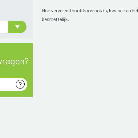
Hoe vervelend hoofdroos ook is, kwaad kan het 
besmettelijk.
vragen?