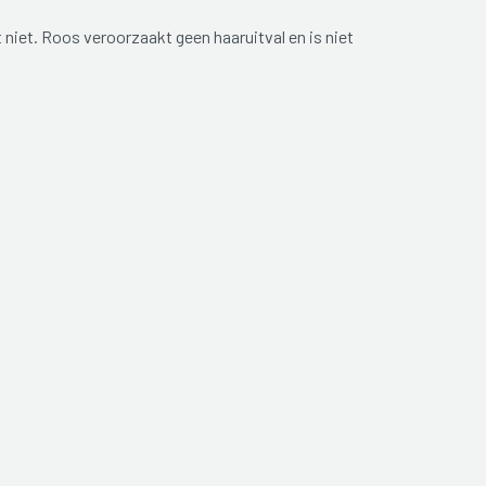
niet. Roos veroorzaakt geen haaruitval en is niet