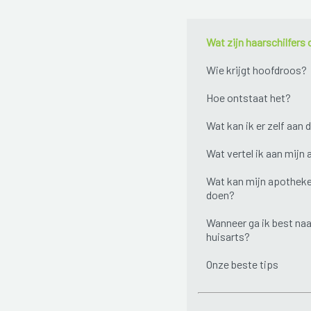
Wat zijn haarschilfers 
Wie krijgt hoofdroos?
Hoe ontstaat het?
Wat kan ik er zelf aan 
Wat vertel ik aan mijn
Wat kan mijn apotheke
doen?
Wanneer ga ik best naa
huisarts?
Onze beste tips