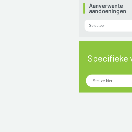
Aanverwante
aandoeningen
Selecteer
Specifieke 