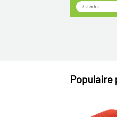
Populaire