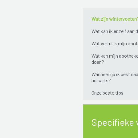
Wat zijn wintervoeten
Wat kan ik er zelf aan 
Wat vertel ik mijn apo
Wat kan mijn apotheke
doen?
Wanneer ga ik best naa
huisarts?
Onze beste tips
Specifieke 