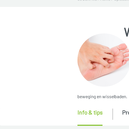
beweging en wisselbaden.
Info & tips
Pr