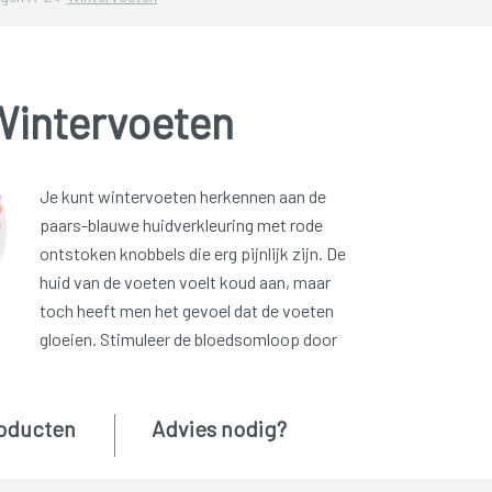
Wintervoeten
Je kunt wintervoeten herkennen aan de
paars-blauwe huidverkleuring met rode
ontstoken knobbels die erg pijnlijk zijn. De
huid van de voeten voelt koud aan, maar
toch heeft men het gevoel dat de voeten
gloeien. Stimuleer de bloedsomloop door
oducten
Advies nodig?