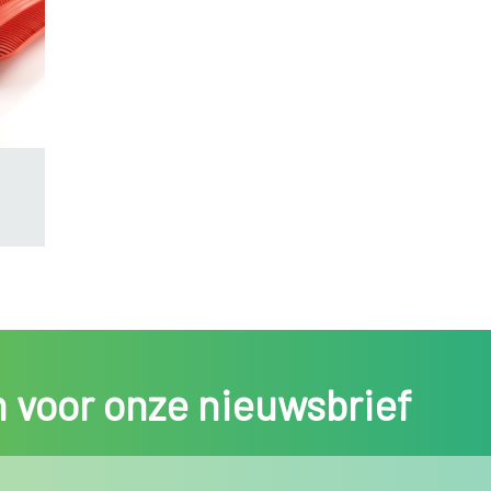
in voor onze nieuwsbrief