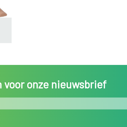
in voor onze nieuwsbrief