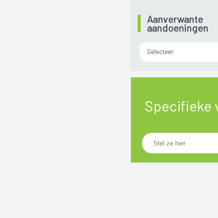
Aanverwante
aandoeningen
Selecteer
Specifieke 