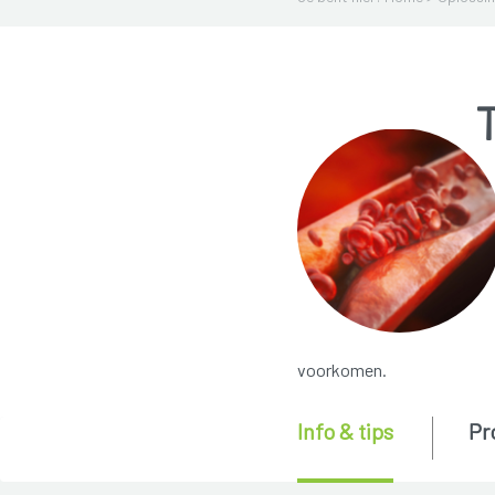
voorkomen.
Info & tips
Pr