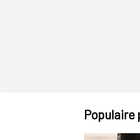
Populaire