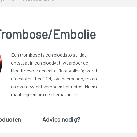
Trombose/Embolie
Een trombose is een bloedstolsel dat
ontstaat in een bloedvat, waardoor de
bloedtoevoer gedeeltelijk of volledig wordt
afgesloten. Leeftijd, zwangerschap, roken
en overgewicht verhogen het risico. Neem
maatregelen om een herhaling te
oducten
Advies nodig?