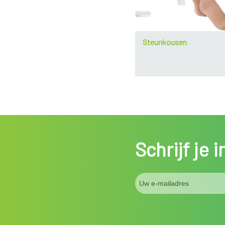
Steunkousen
Schrijf je 