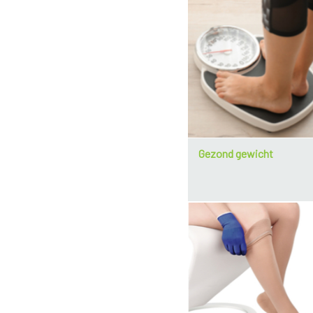
Gezond gewicht