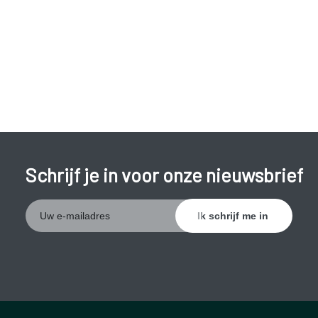
Schrijf je in voor onze nieuwsbrief