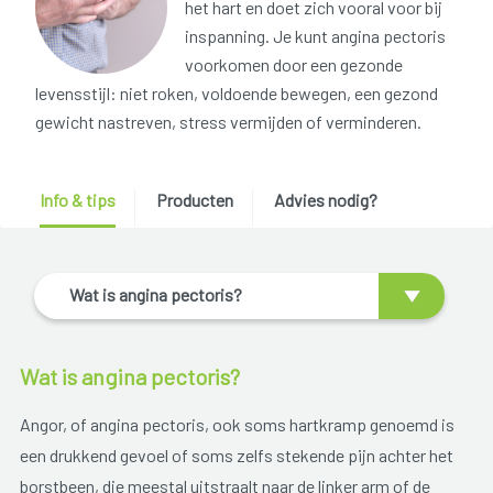
het hart en doet zich vooral voor bij
inspanning. Je kunt angina pectoris
voorkomen door een gezonde
levensstijl: niet roken, voldoende bewegen, een gezond
gewicht nastreven, stress vermijden of verminderen.
Info & tips
Producten
Advies nodig?
Wat is angina pectoris?
Wat is angina pectoris?
Angor, of angina pectoris, ook soms hartkramp genoemd is
een drukkend gevoel of soms zelfs stekende pijn achter het
borstbeen, die meestal uitstraalt naar de linker arm of de