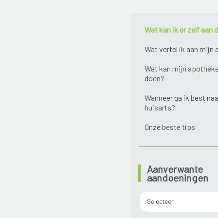
Wat kan ik er zelf aan 
Wat vertel ik aan mijn
Wat kan mijn apotheke
doen?
Wanneer ga ik best naa
huisarts?
Onze beste tips
Aanverwante
aandoeningen
Selecteer