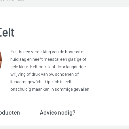
elt
Eelt is een verdikking van de bovenste
huidlaag en heeft meestal een glazige of
gele kleur. Eelt ontstaat door langdurige
wrijving of druk van bv. schoenen of
lichaamsgewicht. Op zich is eelt
onschuldig maar kan in sommige gevallen
oducten
Advies nodig?