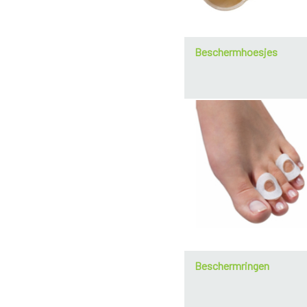
Beschermhoesjes
Beschermringen