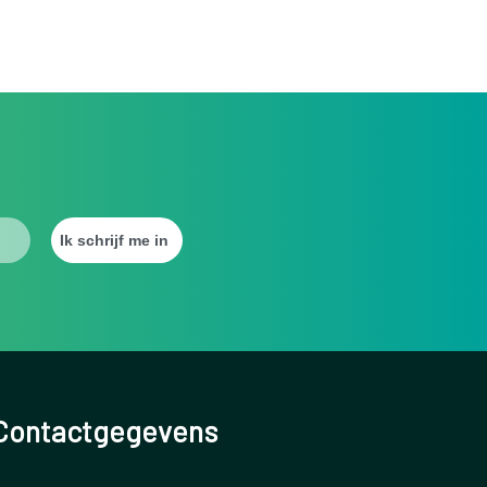
Contactgegevens