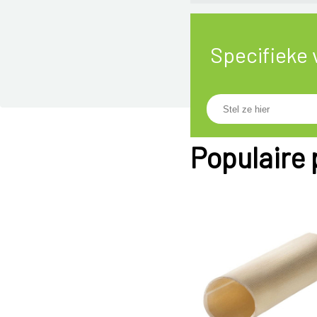
Specifieke 
Populaire