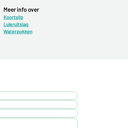
Meer info over
Koortslip
Luieruitslag
Waterpokken