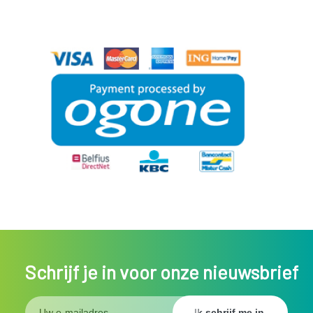
Schrijf je in voor onze nieuwsbrief