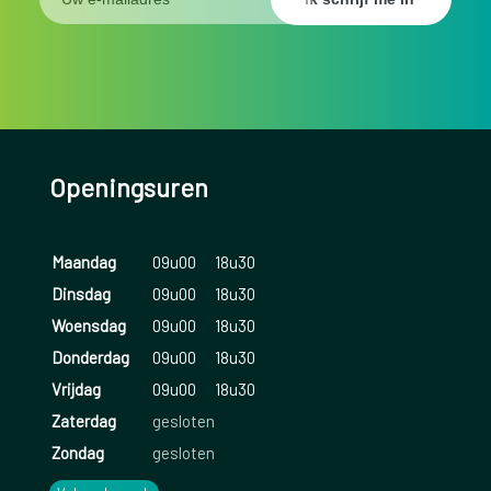
Openingsuren
Maandag
09u00
18u30
Dinsdag
09u00
18u30
Woensdag
09u00
18u30
Donderdag
09u00
18u30
Vrijdag
09u00
18u30
Zaterdag
gesloten
Zondag
gesloten