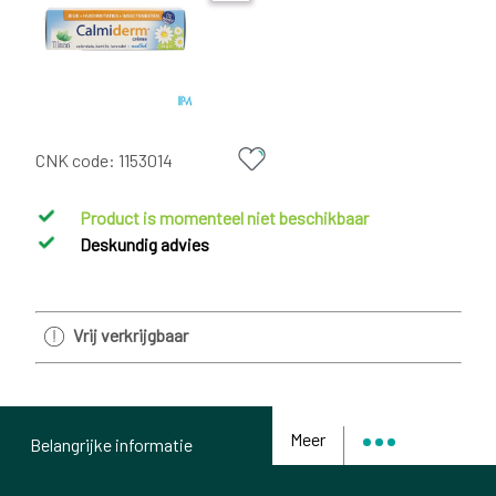
CNK code:
1153014
Product is momenteel niet beschikbaar
Deskundig advies
Vrij verkrijgbaar
Meer
Belangrijke informatie