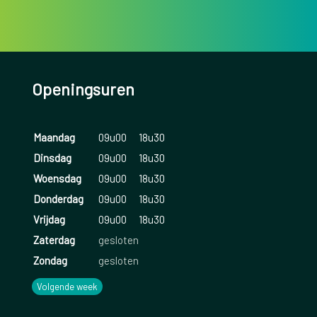
Openingsuren
Maandag
09u00
18u30
Dinsdag
09u00
18u30
Woensdag
09u00
18u30
Donderdag
09u00
18u30
Vrijdag
09u00
18u30
Zaterdag
gesloten
Zondag
gesloten
Volgende week