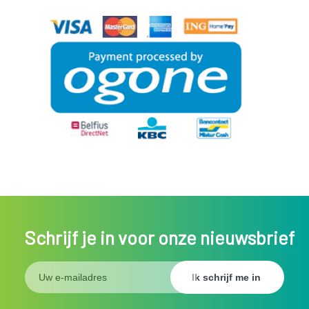
Schrijf je in voor onze nieuwsbrief