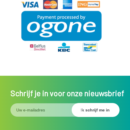
Schrijf je in voor onze nieuwsbrief