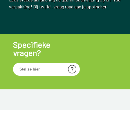
verpakking! Bij twijfel, vraag raad aan je apotheker
Specifieke
vragen?