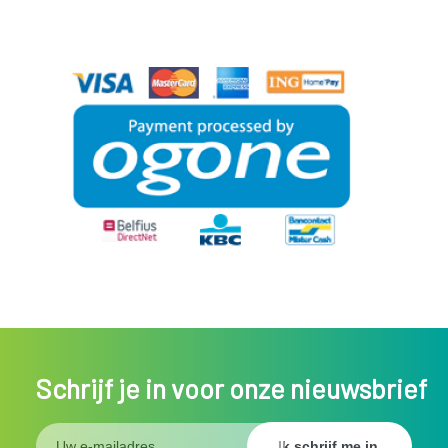
Schrijf je in voor onze nieuwsbrief