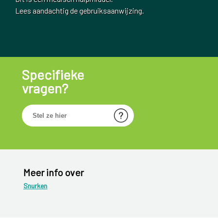
Lees aandachtig de gebruiksaanwijzing.
Specifieke
vragen?
Meer info over
Snurken