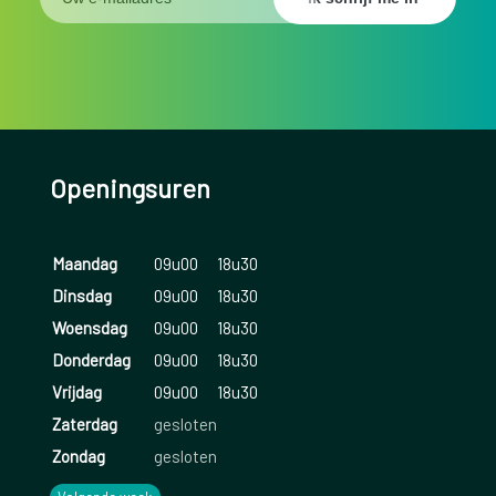
Openingsuren
Maandag
09u00
18u30
Dinsdag
09u00
18u30
Woensdag
09u00
18u30
Donderdag
09u00
18u30
Vrijdag
09u00
18u30
Zaterdag
gesloten
Zondag
gesloten