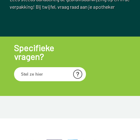
verpakking! Bij twijfel, vraag raad aan je apotheker
Specifieke
vragen?