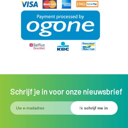
Schrijf je in voor onze nieuwsbrief