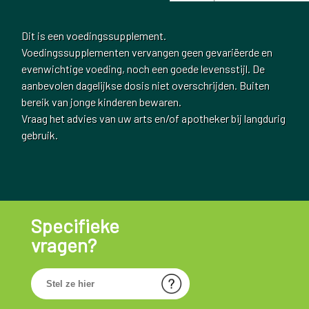
Dit is een voedingssupplement.
Voedingssupplementen vervangen geen gevariëerde en
evenwichtige voeding, noch een goede levensstijl. De
aanbevolen dagelijkse dosis niet overschrijden. Buiten
bereik van jonge kinderen bewaren.
Vraag het advies van uw arts en/of apotheker bij langdurig
gebruik.
Specifieke
vragen?