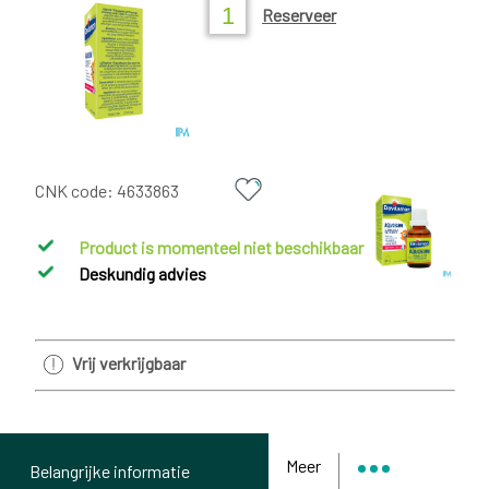
Reserveer
CNK code:
4633863
Product is momenteel niet beschikbaar
Deskundig advies
Vrij verkrijgbaar
Meer
Belangrijke informatie