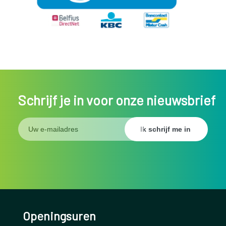
Schrijf je in voor onze nieuwsbrief
Openingsuren