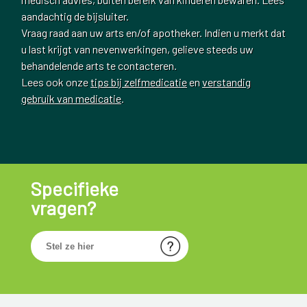
aandachtig de bijsluiter.
Vraag raad aan uw arts en/of apotheker. Indien u merkt dat
u last krijgt van nevenwerkingen, gelieve steeds uw
behandelende arts te contacteren.
Lees ook onze
tips bij zelfmedicatie
en
verstandig
gebruik van medicatie
.
Specifieke
vragen?