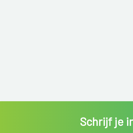
Schrijf je 