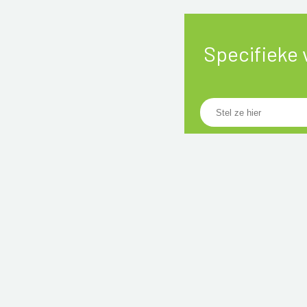
Specifieke 