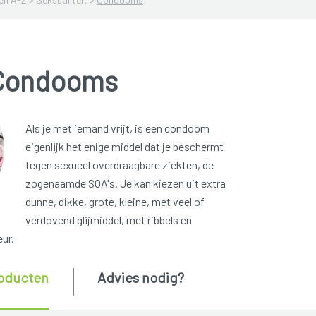
Condooms
Als je met iemand vrijt, is een condoom
eigenlijk het enige middel dat je beschermt
tegen sexueel overdraagbare ziekten, de
zogenaamde SOA's. Je kan kiezen uit extra
dunne, dikke, grote, kleine, met veel of
verdovend glijmiddel, met ribbels en
ur.
oducten
Advies nodig?