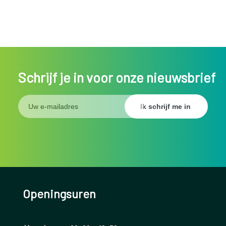
Schrijf je in voor onze nieuwsbrief
Openingsuren