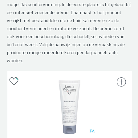
mogelijks schilfervorming. In de eerste plaats is hij gebaat bij
een intensief voedende crème. Daarnaast is het product
verrijkt met bestanddelen die de huid kalmeren en zo de
roodheid vermindert en irratatie verzacht. De crème zorgt
ook voor een beschermlaag, die schadelijke invloeden van
buitenaf weert. Volg de aanwijzingen op de verpakking, de
producten mogen meerdere keren per dag aangebracht
worden.