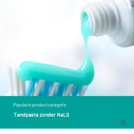
Populaire productcategorie
Tandpasta zonder NaLS