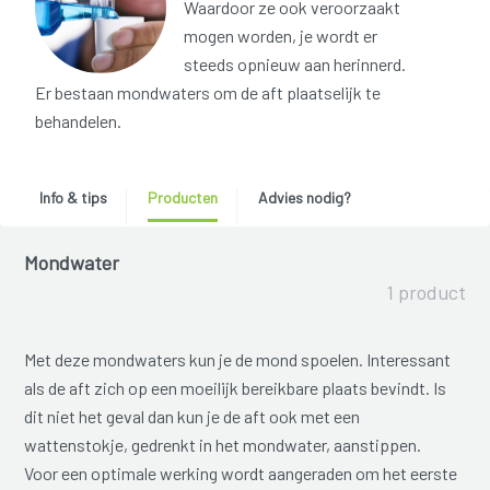
Waardoor ze ook veroorzaakt
mogen worden, je wordt er
steeds opnieuw aan herinnerd.
Er bestaan mondwaters om de aft plaatselijk te
behandelen.
Info & tips
Producten
Advies nodig?
Mondwater
1 product
Met deze mondwaters kun je de mond spoelen. Interessant
als de aft zich op een moeilijk bereikbare plaats bevindt. Is
dit niet het geval dan kun je de aft ook met een
wattenstokje, gedrenkt in het mondwater, aanstippen.
Voor een optimale werking wordt aangeraden om het eerste