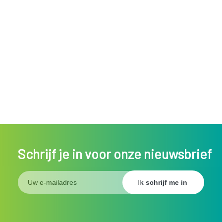
Schrijf je in voor onze nieuwsbrief