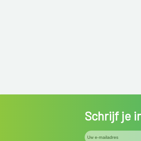
Schrijf je 