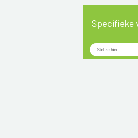
Specifieke 