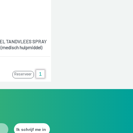
EL TANDVLEES SPRAY
(medisch hulpmiddel)
Reserveer