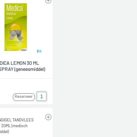
DICA LEMON 30 ML
PRAY (geneesmiddel)
Reserveer