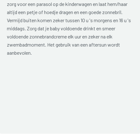
zorg voor een parasol op de kinderwagen en laat hem/haar
altijd een petje of hoedje dragen en een goede zonnebril.
Vermijd buiten komen zeker tussen 10 u 's morgens en 16 u 's
middags. Zorg dat je baby voldoende drinkt en smeer
voldoende zonnebrandcreme elk uur en zeker na elk
zwembadmoment. Het gebruik van een aftersun wordt
aanbevolen.