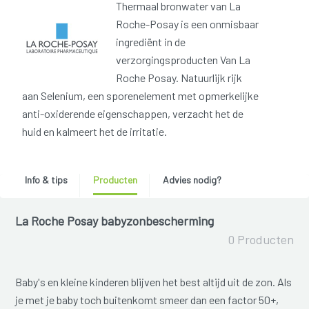
Thermaal bronwater van La
Roche-Posay is een onmisbaar
ingrediënt in de
verzorgingsproducten Van La
Roche Posay. Natuurlijk rijk
aan Selenium, een sporenelement met opmerkelijke
anti-oxiderende eigenschappen, verzacht het de
huid en kalmeert het de irritatie.
Info & tips
Producten
Advies nodig?
La Roche Posay babyzonbescherming
0 Producten
Baby's en kleine kinderen blijven het best altijd uit de zon. Als
je met je baby toch buitenkomt smeer dan een factor 50+,