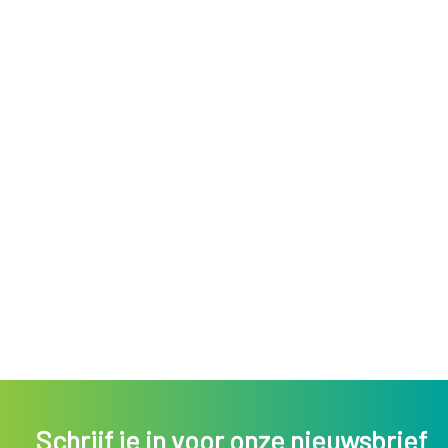
Schrijf je in voor onze nieuwsbrief