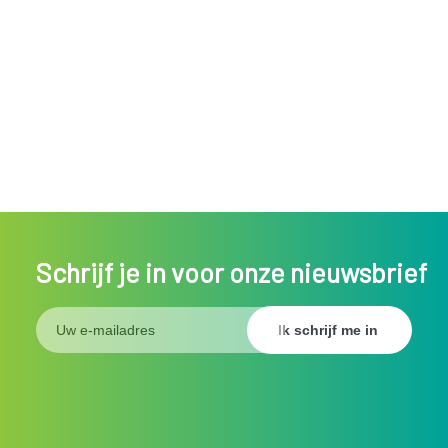
Schrijf je in voor onze nieuwsbrief