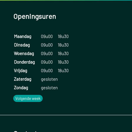
Openingsuren
Maandag
09u00
18u30
Dinsdag
09u00
18u30
Woensdag
09u00
18u30
Donderdag
09u00
18u30
Vrijdag
09u00
18u30
Zaterdag
gesloten
Zondag
gesloten
Volgende week