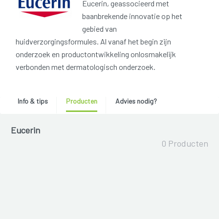
Eucerin, geassocieerd met
baanbrekende innovatie op het
gebied van
huidverzorgingsformules. Al vanaf het begin zijn
onderzoek en productontwikkeling onlosmakelijk
verbonden met dermatologisch onderzoek.
Info & tips
Producten
Advies nodig?
Eucerin
0 Producten