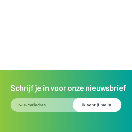
Schrijf je in voor onze nieuwsbrief