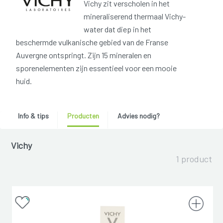
Vichy zit verscholen in het
mineraliserend thermaal Vichy-
water dat diep in het
beschermde vulkanische gebied van de Franse
Auvergne ontspringt. Zijn 15 mineralen en
sporenelementen zijn essentieel voor een mooie
huid.
Info & tips
Producten
Advies nodig?
Vichy
1 product