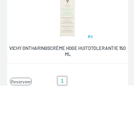
VICHY ONTHARINGSCRÈME HOGE HUITDTOLERANTIE 150
ML
Reserveer