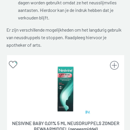
dagen worden gebruikt omdat ze het neusslijmvlies
aantasten. Hierdoor kan je de indruk hebben dat je
verkouden blijft.
Er zijn verschillende mogelijkheden om het langdurig gebruik
van neusdruppels te stoppen. Raadpleeg hiervoor je
apotheker of arts.
NESIVINE BABY 0,01% 5 ML NEUSDRUPPELS ZONDER
BEWAARMIDDEL (geneesmiddel)