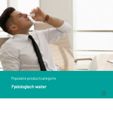
Populaire productcategorie
Fysiologisch water