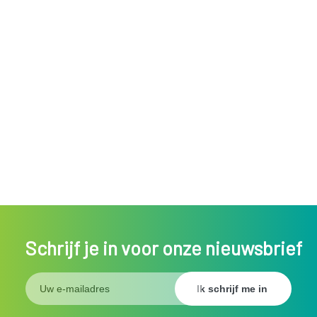
Schrijf je in voor onze nieuwsbrief