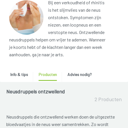
Bij een verkoudheid of rhinitis
is het slijmvlies van de neus
ontstoken. Symptomen zijn
niezen, een loopneus en een
verstopte neus. Ontzwellende
neusdruppels helpen om vrijer te ademen. Wanneer
je koorts hebt of de klachten langer dan een week
aanhouden, ga je naar je arts.
Info & tips
Producten
Advies nodig?
Neusdruppels ontzwellend
2 Producten
Neusdruppels die ontzwellend werken doen de uitgezette
bloedvaatjes in de neus weer samentrekken. Zo wordt