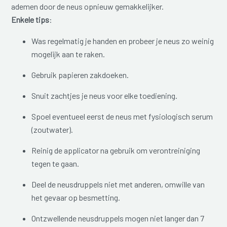
ademen door de neus opnieuw gemakkelijker.
Enkele tips
:
Was regelmatig je handen en probeer je neus zo weinig
mogelijk aan te raken.
Gebruik papieren zakdoeken.
Snuit zachtjes je neus voor elke toediening.
Spoel eventueel eerst de neus met fysiologisch serum
(zoutwater).
Reinig de applicator na gebruik om verontreiniging
tegen te gaan.
Deel de neusdruppels niet met anderen, omwille van
het gevaar op besmetting.
Ontzwellende neusdruppels mogen niet langer dan 7