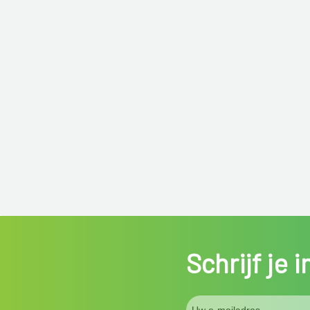
Schrijf je 