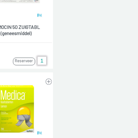
OCIN 50 ZUIGTABL
(geneesmiddel)
Reserveer