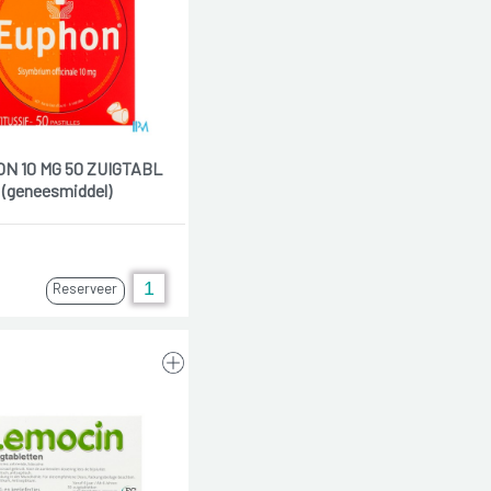
N 10 MG 50 ZUIGTABL
(geneesmiddel)
Reserveer