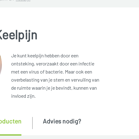
eelpijn
Je kunt keelpijn hebben door een
ontsteking, verorzaakt door een infectie
met een virus of bacterie. Maar ook een
overbelasting van je stem en vervuiling van
de ruimte waarin je je bevindt, kunnen van
invloed zijn.
oducten
Advies nodig?