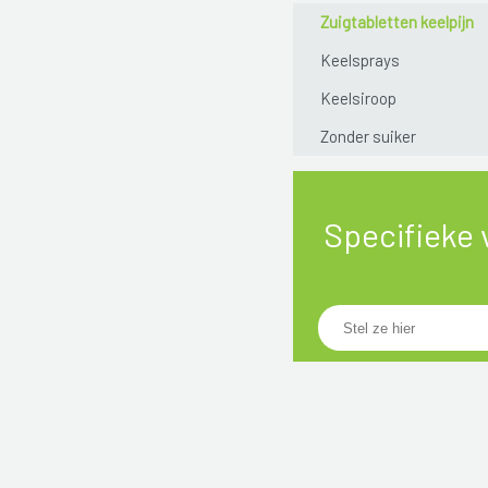
Zuigtabletten keelpijn
Keelsprays
Keelsiroop
Zonder suiker
Specifieke 