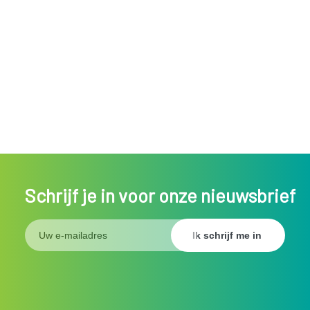
Schrijf je in voor onze nieuwsbrief