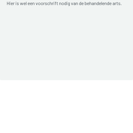
Hier is wel een voorschrift nodig van de behandelende arts.