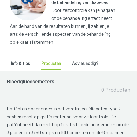
de behandeling van diabetes.
Door zelfcontrole kan je nagaan
of de behandeling effect heeft.
Aan de hand van de resultaten kunnen jij zelf en je
arts de verschillende aspecten van de behandeling
op elkaar afstemmen.
Info & tips
Producten
Advies nodig?
Bloedglucosemeters
0 Producten
Patiënten opgenomen in het zorgtraject ‘diabetes type 2’
hebben recht op gratis materiaal voor zelfcontrole. De
patiënt heeft dan recht op 1 gratis bloedglucosemeter om de
3 jaar en op 3x50 strips en 100 lancetten om de 6 maanden.