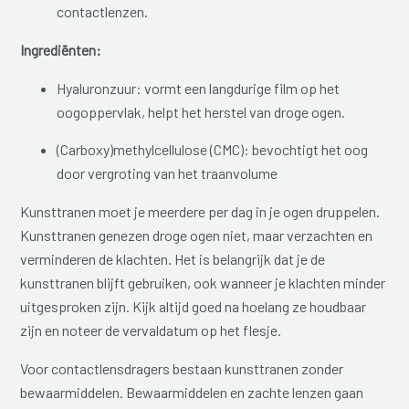
contactlenzen.
Ingrediënten:
Hyaluronzuur: vormt een langdurige film op het
oogoppervlak, helpt het herstel van droge ogen.
(Carboxy)methylcellulose (CMC): bevochtigt het oog
door vergroting van het traanvolume
Kunsttranen moet je meerdere per dag in je ogen druppelen.
Kunsttranen genezen droge ogen niet, maar verzachten en
verminderen de klachten. Het is belangrijk dat je de
kunsttranen blijft gebruiken, ook wanneer je klachten minder
uitgesproken zijn. Kijk altijd goed na hoelang ze houdbaar
zijn en noteer de vervaldatum op het flesje.
Voor contactlensdragers bestaan kunsttranen zonder
bewaarmiddelen. Bewaarmiddelen en zachte lenzen gaan