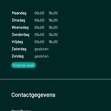
Maandag
09u00
18u30
Dinsdag
09u00
18u30
Woensdag
09u00
18u30
Donderdag
09u00
18u30
Vrijdag
09u00
18u30
Zaterdag
gesloten
Zondag
gesloten
Volgende week
Contactgegevens