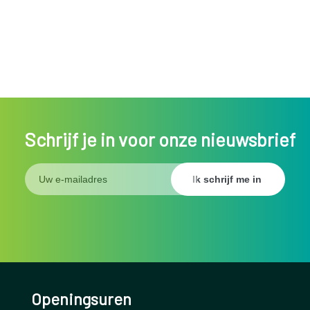
Schrijf je in voor onze nieuwsbrief
Openingsuren