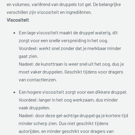
en volumes, variërend van druppels tot gel. De belangrijke
verschillen zijn viscositeit en ingrediënten.
Viscositeit
Een lage viscositeit maakt de druppel waterig, dit
zorgt voor een snelle verspreiding in het oog.
Voordeel: werkt snel zonder dat je merkbaar minder
gaat zien.
Nadeel: de kunsttraan is weer snel uit het oog, dus je
moet vaker druppelen. Geschikt tijdens voor dragers
van contactlenzen.
Een hogere viscositeit zorgt voor een dikkere druppel.
Voordeel: langer in het oog werkzaam, dus minder
vaak druppelen.
Nadeel: door deze gel-achtige druppel ga je kortere tijd
minder scherp zien. Dus niet geschikt tijdens
autorijden, en minder geschikt voor dragers van