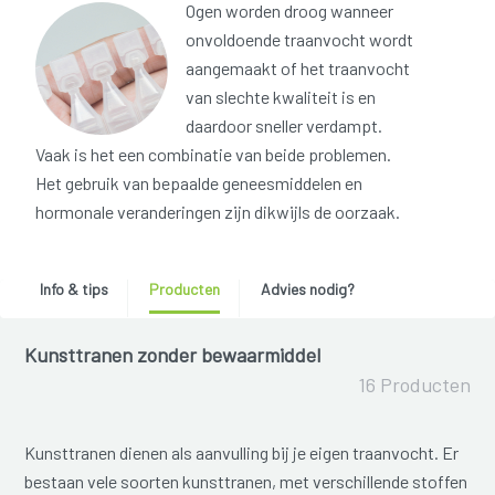
Ogen worden droog wanneer
onvoldoende traanvocht wordt
aangemaakt of het traanvocht
van slechte kwaliteit is en
daardoor sneller verdampt.
Vaak is het een combinatie van beide problemen.
Het gebruik van bepaalde geneesmiddelen en
hormonale veranderingen zijn dikwijls de oorzaak.
Info & tips
Producten
Advies nodig?
Kunsttranen zonder bewaarmiddel
16 Producten
Kunsttranen dienen als aanvulling bij je eigen traanvocht. Er
bestaan vele soorten kunsttranen, met verschillende stoffen