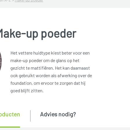
Make-up poeder
Het vettere huidtype kiest beter voor een
make-up poeder om de glans op het
gezicht te mattifiëren. Het kan daarnaast
ook gebruikt worden als afwerking over de
foundation, om ervoor te zorgen dat hij
goed blijft zitten.
oducten
Advies nodig?