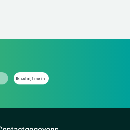
Contactgegevens