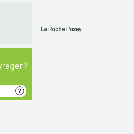
La Roche Posay
vragen?