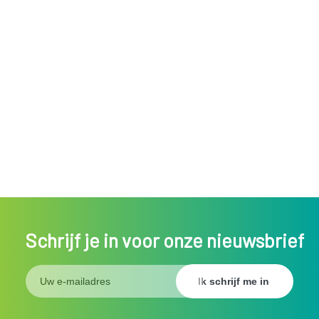
Schrijf je in voor onze nieuwsbrief