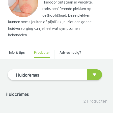
Hierdoor ontstaan er verdikte,
rode, schilferende plekken op
de (hoofd)huid. Deze plekken
kunnen soms jeuken of pijnlijk zijn. Met een goede
huidverzorging kun je heel wat symptomen
behandelen.
Info & tips
Producten
Advies nodig?
Huidcrèmes
Huidcrèmes
2 Producten