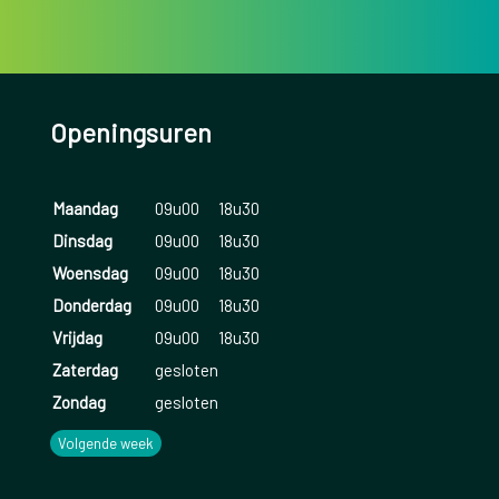
Openingsuren
Maandag
09u00
18u30
Dinsdag
09u00
18u30
Woensdag
09u00
18u30
Donderdag
09u00
18u30
Vrijdag
09u00
18u30
Zaterdag
gesloten
Zondag
gesloten
Volgende week