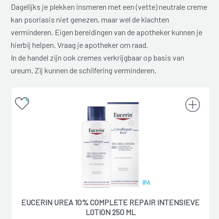
Dagelijks je plekken insmeren met een (vette) neutrale creme
kan psoriasis niet genezen, maar wel de klachten
verminderen. Eigen bereidingen van de apotheker kunnen je
hierbij helpen. Vraag je apotheker om raad.
In de handel zijn ook cremes verkrijgbaar op basis van
ureum. Zij kunnen de schilfering verminderen.
EUCERIN UREA 10% COMPLETE REPAIR INTENSIEVE
LOTION 250 ML