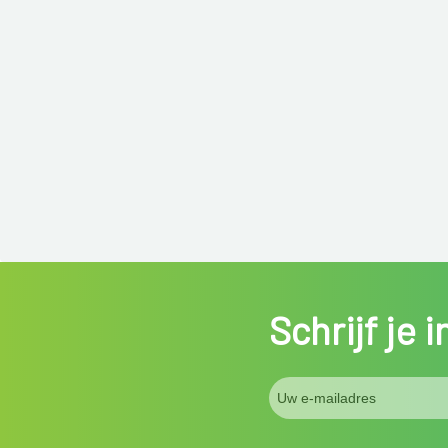
Schrijf je 