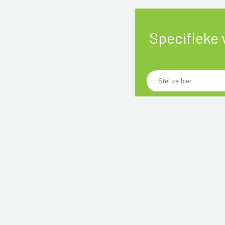
Specifieke 