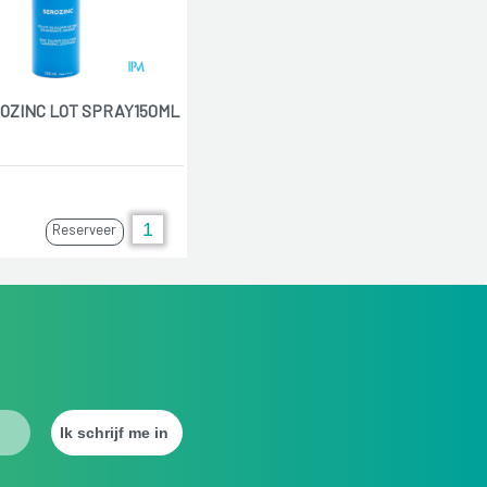
OZINC LOT SPRAY150ML
Reserveer