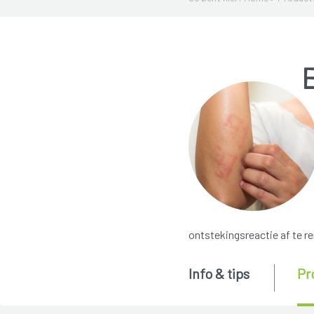
ontstekingsreactie af te 
Info & tips
Pr