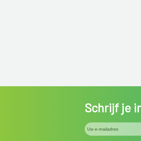
Schrijf je 