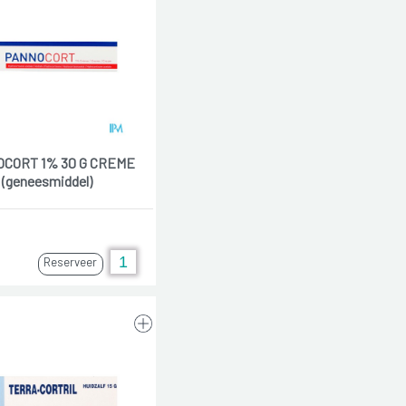
CORT 1% 30 G CREME
(geneesmiddel)
Reserveer