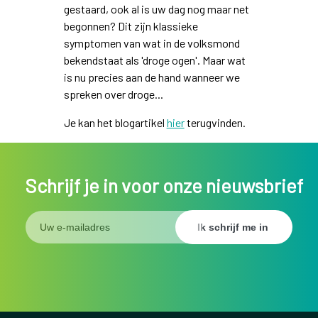
gestaard, ook al is uw dag nog maar net
begonnen? Dit zijn klassieke
symptomen van wat in de volksmond
bekendstaat als 'droge ogen'. Maar wat
is nu precies aan de hand wanneer we
spreken over droge...
Je kan het blogartikel
hier
terugvinden.
Schrijf je in voor onze nieuwsbrief