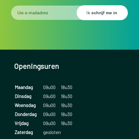
Openingsuren
Maandag
09u00
18u30
Dinsdag
09u00
18u30
Woensdag
09u00
18u30
Donderdag
09u00
18u30
Vrijdag
09u00
18u30
Zaterdag
gesloten