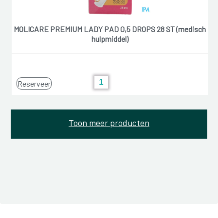
MOLICARE PREMIUM LADY PAD 0,5 DROPS 28 ST (medisch
hulpmiddel)
Reserveer
Toon meer producten