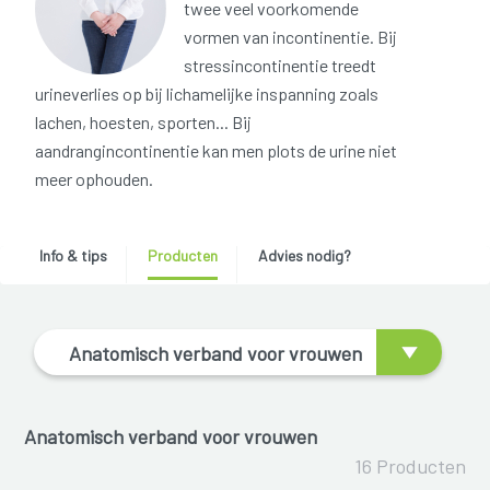
twee veel voorkomende
vormen van incontinentie. Bij
stressincontinentie treedt
urineverlies op bij lichamelijke inspanning zoals
lachen, hoesten, sporten... Bij
aandrangincontinentie kan men plots de urine niet
meer ophouden.
Info & tips
Producten
Advies nodig?
Anatomisch verband voor vrouwen
Anatomisch verband voor vrouwen
16 Producten