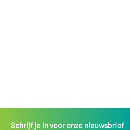
Schrijf je in voor onze nieuwsbrief