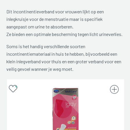
Dit incontinentieverband voor vrouwen lijkt op een
inlegkruisje voor de menstruatie maar is specifiek
aangepast om urine te absorberen.
Ze bieden een optimale bescherming tegen licht urineverlies.
Soms is het handig verschillende soorten
incontinentiemateriaal in huis te hebben, bijvoorbeeld een
klein inlegverband voor thuis en een groter verband voor een
veilig gevoel wanneer je weg moet.