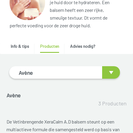
je huid door te hydrateren. Een
balsem heeft een zeer rijke,
smeuïge textuur. Dt vormt de
perfecte voeding voor de zeer droge huid.
Info & tips
Producten
Advies nodig?
Avène
Avène
3 Producten
De Vetinbrengende XeraCalm A.D balsem steunt op een
multiactieve formule die samengesteld werd op basis van