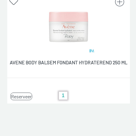
AVENE BODY BALSEM FONDANT HYDRATEREND 250 ML
Reserveer