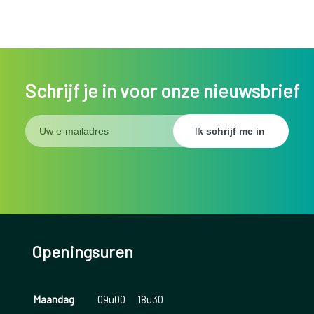
Schrijf je in voor onze nieuwsbrief
Openingsuren
Maandag
09u00
18u30