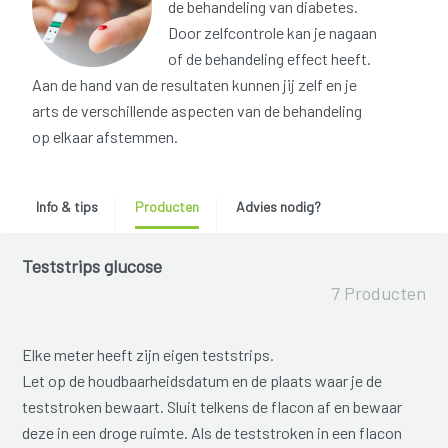
de behandeling van diabetes.
Door zelfcontrole kan je nagaan
of de behandeling effect heeft.
Aan de hand van de resultaten kunnen jij zelf en je
arts de verschillende aspecten van de behandeling
op elkaar afstemmen.
Info & tips
Producten
Advies nodig?
Teststrips glucose
7 Producten
Elke meter heeft zijn eigen teststrips.
Let op de houdbaarheidsdatum en de plaats waar je de
teststroken bewaart. Sluit telkens de flacon af en bewaar
deze in een droge ruimte. Als de teststroken in een flacon