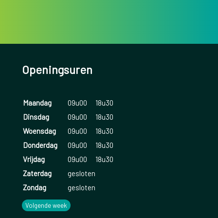
Openingsuren
Maandag
09u00
18u30
Dinsdag
09u00
18u30
Woensdag
09u00
18u30
Donderdag
09u00
18u30
Vrijdag
09u00
18u30
Zaterdag
gesloten
Zondag
gesloten
Volgende week