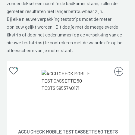
zonder deksel een nacht in de badkamer staan, zullen de
gemeten resultaten niet langer betrouwbaar zijn.
Bij elke nieuwe verpakking teststrips moet de meter
opnieuw geijkt worden. Dit doe je met de meegeleverde
ijkstrip of door het codenummer (op de verpakking van de
nieuwe teststrips) te controleren met de waarde die op het
afleesscherm van je meter staat.
ACCU CHECK MOBILE TEST CASSETTE 50 TESTS