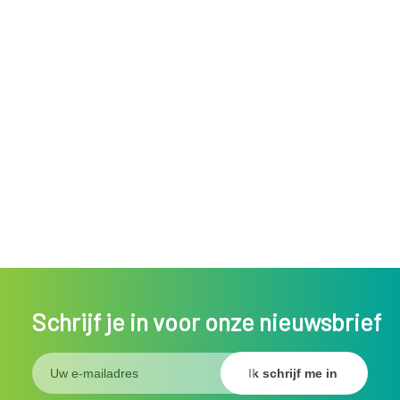
Schrijf je in voor onze nieuwsbrief